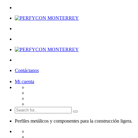
Contáctanos
Mi cuenta
Perfiles metálicos y componentes para la
construcción ligera.