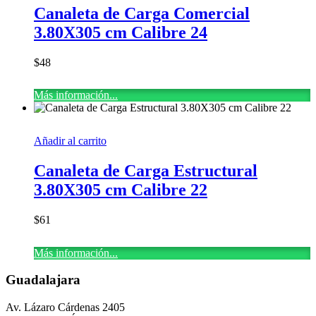
Canaleta de Carga Comercial
3.80X305 cm Calibre 24
$
48
Más información...
Añadir al carrito
Canaleta de Carga Estructural
3.80X305 cm Calibre 22
$
61
Más información...
Guadalajara
Av. Lázaro Cárdenas 2405