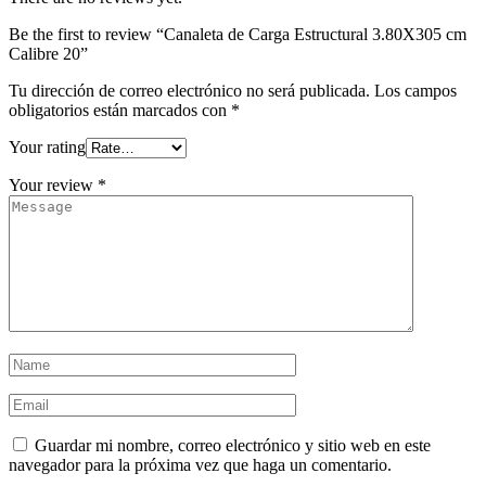
Be the first to review “Canaleta de Carga Estructural 3.80X305 cm
Calibre 20”
Tu dirección de correo electrónico no será publicada.
Los campos
obligatorios están marcados con
*
Your rating
Your review
*
Guardar mi nombre, correo electrónico y sitio web en este
navegador para la próxima vez que haga un comentario.