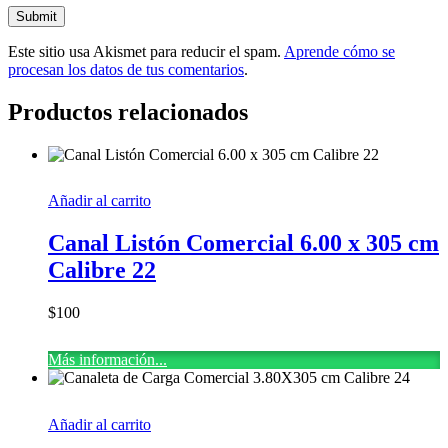
Este sitio usa Akismet para reducir el spam.
Aprende cómo se
procesan los datos de tus comentarios
.
Productos relacionados
Añadir al carrito
Canal Listón Comercial 6.00 x 305 cm
Calibre 22
$
100
Más información...
Añadir al carrito