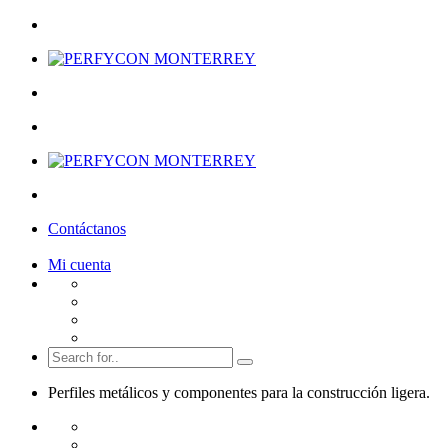
Contáctanos
Mi cuenta
Perfiles metálicos y componentes para la
construcción ligera.