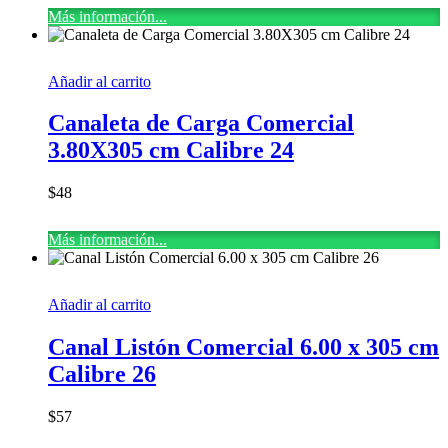
Más información...
Añadir al carrito
Canaleta de Carga Comercial
3.80X305 cm Calibre 24
$
48
Más información...
Añadir al carrito
Canal Listón Comercial 6.00 x 305 cm
Calibre 26
$
57