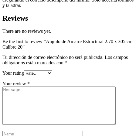
y taladrar.
Reviews
There are no reviews yet.
Be the first to review “Angulo de Amarre Estructural 2.70 x 305 cm
Calibre 20”
Tu dirección de correo electrónico no será publicada.
Los campos
obligatorios están marcados con
*
Your rating
Your review
*