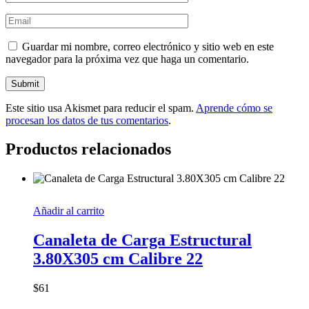
Guardar mi nombre, correo electrónico y sitio web en este
navegador para la próxima vez que haga un comentario.
Este sitio usa Akismet para reducir el spam.
Aprende cómo se
procesan los datos de tus comentarios
.
Productos relacionados
Añadir al carrito
Canaleta de Carga Estructural
3.80X305 cm Calibre 22
$
61