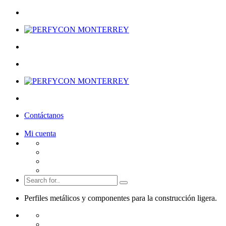
Contáctanos
Mi cuenta
Perfiles metálicos y componentes para la
construcción ligera.