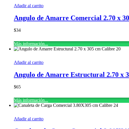
Añadir al carrito
Angulo de Amarre Comercial 2.70 x 30
$
34
Más información...
Añadir al carrito
Angulo de Amarre Estructural 2.70 x 
$
65
Más información...
Añadir al carrito