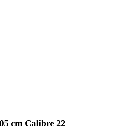
305 cm Calibre 22