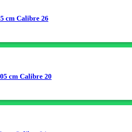
5 cm Calibre 26
305 cm Calibre 20