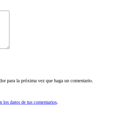
ador para la próxima vez que haga un comentario.
 los datos de tus comentarios
.