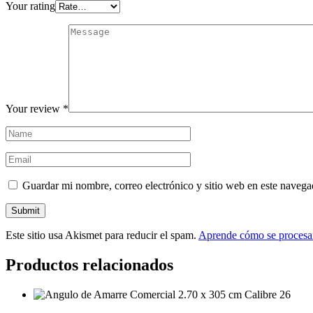
Your rating
Your review
*
Guardar mi nombre, correo electrónico y sitio web en este naveg
Este sitio usa Akismet para reducir el spam.
Aprende cómo se procesan
Productos relacionados