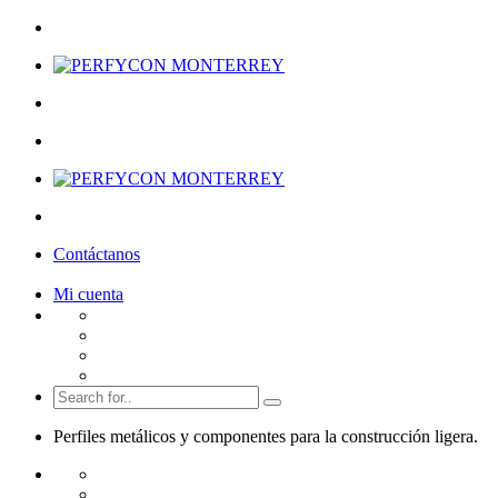
Contáctanos
Mi cuenta
Perfiles metálicos y componentes para la
construcción ligera.