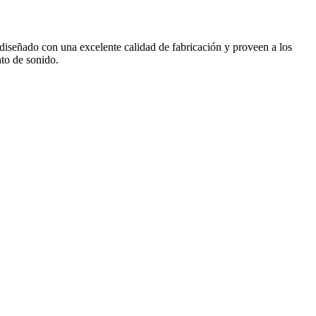
ta diseñado con una excelente calidad de fabricación y proveen a los
to de sonido.